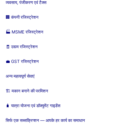
व्यवसाय, पंजीकरण एवं टैक्स
🏢 कंपनी रजिस्ट्रेशन
🏭 MSME रजिस्ट्रेशन
🧾 उद्यम रजिस्ट्रेशन
💼 GST रजिस्ट्रेशन
अन्य महत्वपूर्ण सेवाएं
🏗️ मकान बनाने की परमिशन
🧳 यात्रा योजना एवं डॉक्युमेंट गाइडेंस
सिर्फ एक सब्सक्रिप्शन — आपके हर कार्य का समाधान