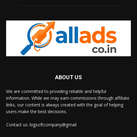
ABOUT US
We are committed to providing reliable and helpful
information. While we may earn commissions through affiliate
links, our content is always created with the goal of helping
users make the best decisions.
Contact us: bigsoftcompany@gmail