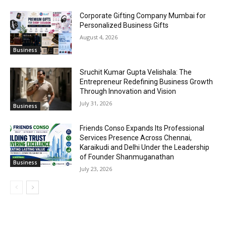
Corporate Gifting Company Mumbai for
Personalized Business Gifts
August 4, 2026
Business
Sruchit Kumar Gupta Velishala: The
Entrepreneur Redefining Business Growth
Through Innovation and Vision
July 31, 2026
Business
Friends Conso Expands Its Professional
Services Presence Across Chennai,
Karaikudi and Delhi Under the Leadership
of Founder Shanmuganathan
Business
July 23, 2026