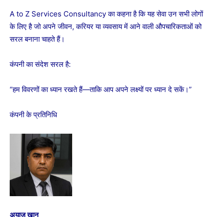
A to Z Services Consultancy का कहना है कि यह सेवा उन सभी लोगों
के लिए है जो अपने जीवन, करियर या व्यवसाय में आने वाली औपचारिकताओं को
सरल बनाना चाहते हैं।
कंपनी का संदेश सरल है:
“हम विवरणों का ध्यान रखते हैं—ताकि आप अपने लक्ष्यों पर ध्यान दे सकें।”
कंपनी के प्रतिनिधि
अयाज खान