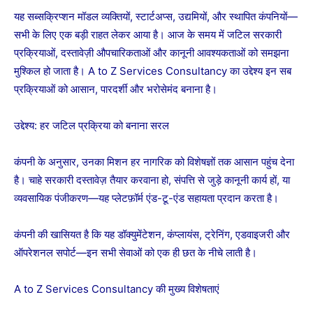
यह सब्सक्रिप्शन मॉडल व्यक्तियों, स्टार्टअप्स, उद्यमियों, और स्थापित कंपनियों—
सभी के लिए एक बड़ी राहत लेकर आया है। आज के समय में जटिल सरकारी
प्रक्रियाओं, दस्तावेज़ी औपचारिकताओं और कानूनी आवश्यकताओं को समझना
मुश्किल हो जाता है। A to Z Services Consultancy का उद्देश्य इन सब
प्रक्रियाओं को आसान, पारदर्शी और भरोसेमंद बनाना है।
उद्देश्य: हर जटिल प्रक्रिया को बनाना सरल
कंपनी के अनुसार, उनका मिशन हर नागरिक को विशेषज्ञों तक आसान पहुंच देना
है। चाहे सरकारी दस्तावेज़ तैयार करवाना हो, संपत्ति से जुड़े कानूनी कार्य हों, या
व्यवसायिक पंजीकरण—यह प्लेटफ़ॉर्म एंड-टू-एंड सहायता प्रदान करता है।
कंपनी की खासियत है कि यह डॉक्युमेंटेशन, कंप्लायंस, ट्रेनिंग, एडवाइजरी और
ऑपरेशनल सपोर्ट—इन सभी सेवाओं को एक ही छत के नीचे लाती है।
A to Z Services Consultancy की मुख्य विशेषताएं