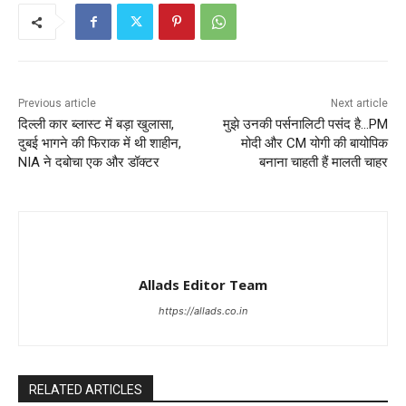
Previous article
Next article
दिल्ली कार ब्लास्ट में बड़ा खुलासा,
मुझे उनकी पर्सनालिटी पसंद है…PM
दुबई भागने की फिराक में थी शाहीन,
मोदी और CM योगी की बायोपिक
NIA ने दबोचा एक और डॉक्टर
बनाना चाहती हैं मालती चाहर
Allads Editor Team
https://allads.co.in
RELATED ARTICLES