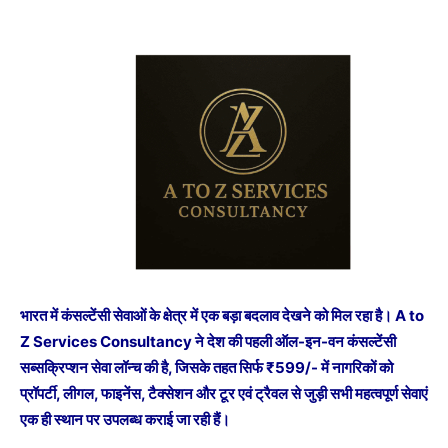
भारत में कंसल्टेंसी सेवाओं के क्षेत्र में एक बड़ा बदलाव देखने को मिल रहा है। A to
Z Services Consultancy ने देश की पहली ऑल-इन-वन कंसल्टेंसी
सब्सक्रिप्शन सेवा लॉन्च की है, जिसके तहत सिर्फ ₹599/- में नागरिकों को
प्रॉपर्टी, लीगल, फाइनेंस, टैक्सेशन और टूर एवं ट्रैवल से जुड़ी सभी महत्वपूर्ण सेवाएं
एक ही स्थान पर उपलब्ध कराई जा रही हैं।