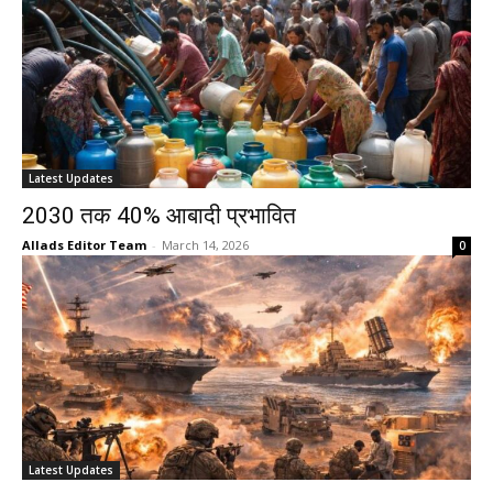
Latest Updates
2030 तक 40% आबादी प्रभावित
Allads Editor Team
-
March 14, 2026
0
Latest Updates