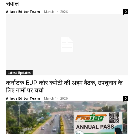
सवाल
Allads Editor Team
-
March 14, 2026
0
Latest Updates
कर्नाटक BJP कोर कमेटी की अहम बैठक, उपचुनाव के
लिए नामों पर चर्चा
Allads Editor Team
-
March 14, 2026
0