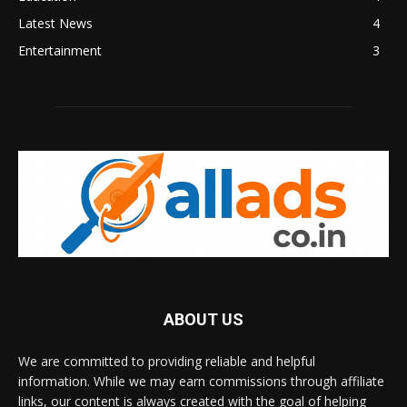
Latest News
4
Entertainment
3
ABOUT US
We are committed to providing reliable and helpful
information. While we may earn commissions through affiliate
links, our content is always created with the goal of helping