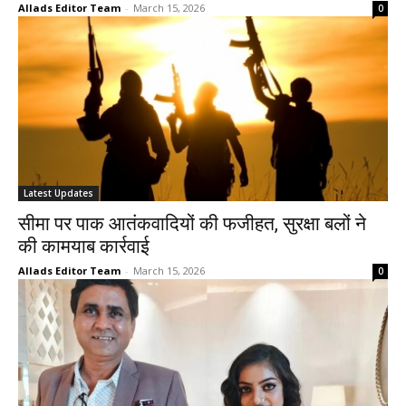
Allads Editor Team
-
March 15, 2026
0
Latest Updates
सीमा पर पाक आतंकवादियों की फजीहत, सुरक्षा बलों ने
की कामयाब कार्रवाई
Allads Editor Team
-
March 15, 2026
0