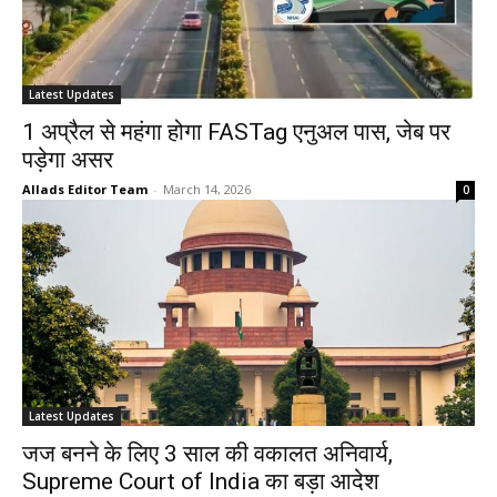
Latest Updates
1 अप्रैल से महंगा होगा FASTag एनुअल पास, जेब पर
पड़ेगा असर
Allads Editor Team
-
March 14, 2026
0
Latest Updates
जज बनने के लिए 3 साल की वकालत अनिवार्य,
Supreme Court of India का बड़ा आदेश