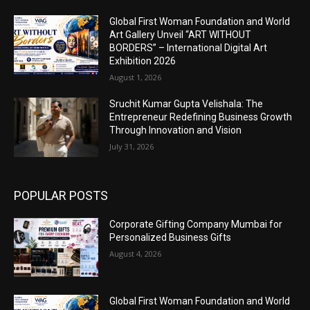
Global First Woman Foundation and World
Art Gallery Unveil “ART WITHOUT
BORDERS” – International Digital Art
Exhibition 2026
August 1, 2026
Sruchit Kumar Gupta Velishala: The
Entrepreneur Redefining Business Growth
Through Innovation and Vision
July 31, 2026
POPULAR POSTS
Corporate Gifting Company Mumbai for
Personalized Business Gifts
August 4, 2026
Global First Woman Foundation and World