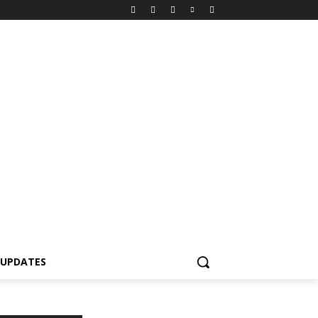
 UPDATES