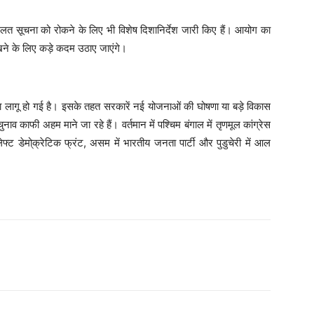
 सूचना को रोकने के लिए भी विशेष दिशानिर्देश जारी किए हैं। आयोग का
 रखने के लिए कड़े कदम उठाए जाएंगे।
िता लागू हो गई है। इसके तहत सरकारें नई योजनाओं की घोषणा या बड़े विकास
नाव काफी अहम माने जा रहे हैं। वर्तमान में पश्चिम बंगाल में तृणमूल कांग्रेस
ेफ्ट डेमो्क्रेटिक फ्रंट, असम में भारतीय जनता पार्टी और पुडुचेरी में आल