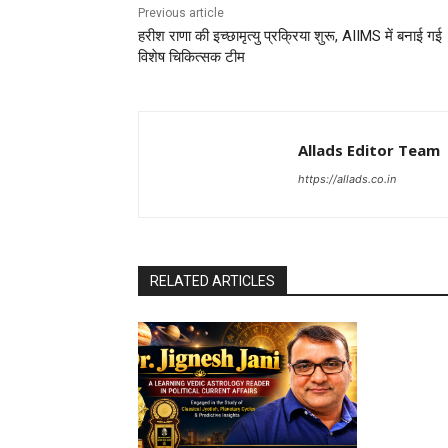
Previous article
हरीश राणा की इच्छामृत्यु प्रक्रिया शुरू, AIIMS में बनाई गई
विशेष चिकित्सक टीम
Allads Editor Team
https://allads.co.in
RELATED ARTICLES