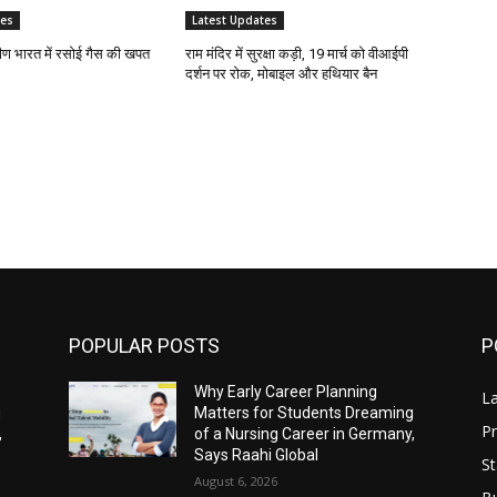
tes
Latest Updates
ीण भारत में रसोई गैस की खपत
राम मंदिर में सुरक्षा कड़ी, 19 मार्च को वीआईपी
दर्शन पर रोक, मोबाइल और हथियार बैन
POPULAR POSTS
P
Why Early Career Planning
L
g
Matters for Students Dreaming
Pr
,
of a Nursing Career in Germany,
Says Raahi Global
St
August 6, 2026