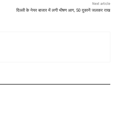
Next article
दिल्ली के नेयर बाजार में लगी भीषण आग, 50 दुकानें जलकर राख