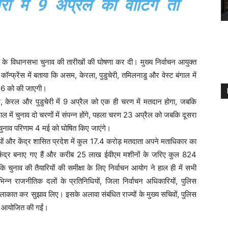
ी में 9 अप्रैल को वोटिंग तो
ों के विधानसभा चुनाव की तारीखों की घोषणा कर दी। मुख्य निर्वाचन आयुक्त
 कॉन्फ्रेंस में बताया कि असम, केरला, पुडुचेरी, तमिलनाडु और वेस्ट बंगाल में
026 को की जाएगी।
म, केरल और पुडुचेरी में 9 अप्रैल को एक ही चरण में मतदान होगा, जबकि
गाल में चुनाव दो चरणों में संपन्न होंगे, पहला चरण 23 अप्रैल को जबकि दूसरा
चुनाव परिणाम 4 मई को घोषित किए जाएंगे।
ाज्यों और केंद्र शासित प्रदेश में कुल 17.4 करोड़ मतदाता अपने मताधिकार का
ेंद्र बनाए गए हैं और करीब 25 लाख ईवीएम मशीनों के जरिए कुल 824
 चुनाव की तैयारियों की समीक्षा के लिए निर्वाचन आयोग ने हाल ही में सभी
न्न राजनीतिक दलों के प्रतिनिधियों, जिला निर्वाचन अधिकारियों, पुलिस
ुलाकात कर सुझाव लिए। इसके अलावा संबंधित राज्यों के मुख्य सचिवों, पुलिस
कें आयोजित की गईं।