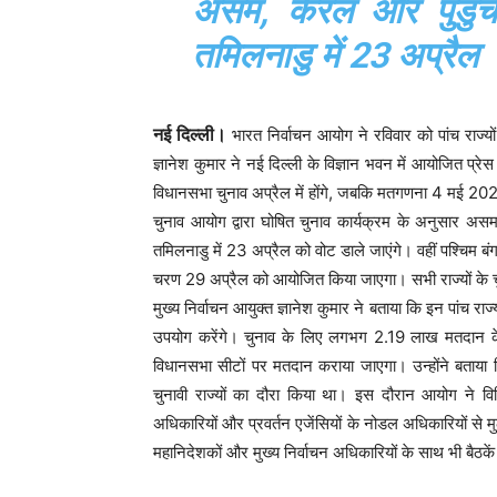
असम, केरल और पुडुचेर
तमिलनाडु में 23 अप्रैल
नई दिल्ली।
भारत निर्वाचन आयोग ने रविवार को पांच राज्य
ज्ञानेश कुमार ने नई दिल्ली के विज्ञान भवन में आयोजित प्रेस
विधानसभा चुनाव अप्रैल में होंगे, जबकि मतगणना 4 मई 2
चुनाव आयोग द्वारा घोषित चुनाव कार्यक्रम के अनुसार अस
तमिलनाडु में 23 अप्रैल को वोट डाले जाएंगे। वहीं पश्चिम बं
चरण 29 अप्रैल को आयोजित किया जाएगा। सभी राज्यों के 
मुख्य निर्वाचन आयुक्त ज्ञानेश कुमार ने बताया कि इन पांच र
उपयोग करेंगे। चुनाव के लिए लगभग 2.19 लाख मतदान क
विधानसभा सीटों पर मतदान कराया जाएगा। उन्होंने बताया कि
चुनावी राज्यों का दौरा किया था। इस दौरान आयोग ने विभि
अधिकारियों और प्रवर्तन एजेंसियों के नोडल अधिकारियों से म
महानिदेशकों और मुख्य निर्वाचन अधिकारियों के साथ भी बैठ