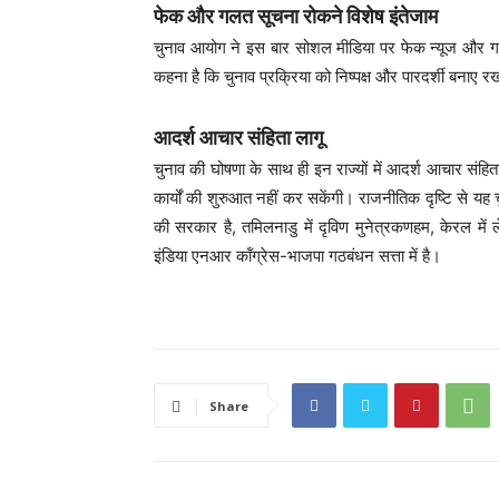
फेक और गलत सूचना रोकने विशेष इंतेजाम
चुनाव आयोग ने इस बार सोशल मीडिया पर फेक न्यूज और गलत
कहना है कि चुनाव प्रक्रिया को निष्पक्ष और पारदर्शी बनाए
आदर्श आचार संहिता लागू
चुनाव की घोषणा के साथ ही इन राज्यों में आदर्श आचार संह
कार्यों की शुरुआत नहीं कर सकेंगी। राजनीतिक दृष्टि से यह चु
की सरकार है, तमिलनाडु में दृविण मुनेत्रकणहम, केरल में ल
इंडिया एनआर कॉंग्रेस-भाजपा गठबंधन सत्ता में है।
Share