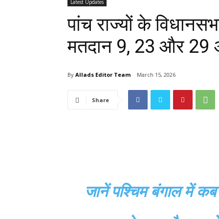
Latest Updates
पांच राज्यों के विधानस
मतदान 9, 23 और 29 अ
By
Allads Editor Team
March 15, 2026
Share
जानें पश्चिम बंगाल में कब 