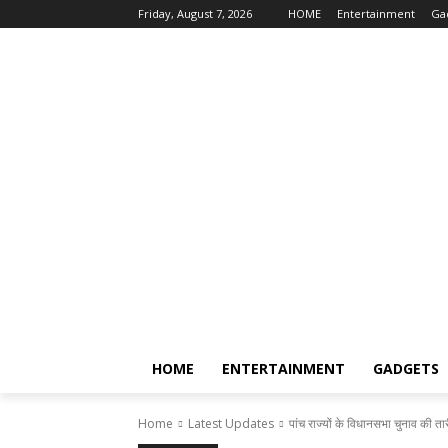
Friday, August 7, 2026
HOME
Entertainment
Ga
HOME
ENTERTAINMENT
GADGETS
Home
Latest Updates
पांच राज्यों के विधानसभा चुनाव की त